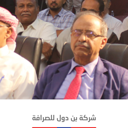
شركة بن دول للصرافة