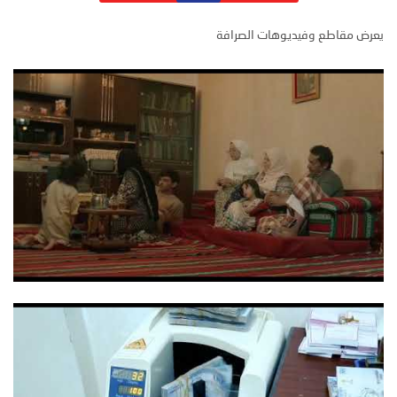
يعرض مقاطع وفيديوهات الصرافة