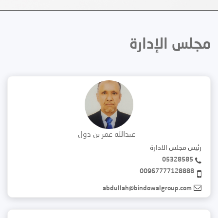
مجلس الإدارة
عبدالله عمر بن دول
رئيس مجلس الادارة
05328585
00967777128888
abdullah@bindowalgroup.com