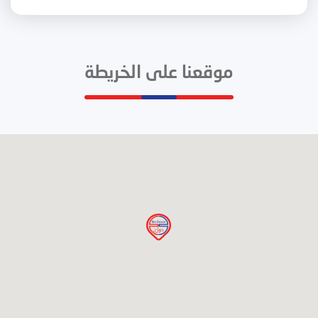
موقعنا على الخريطة