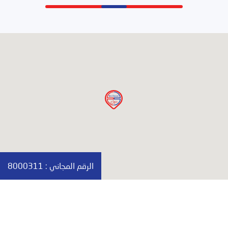
الرقم المجاني :
8000311