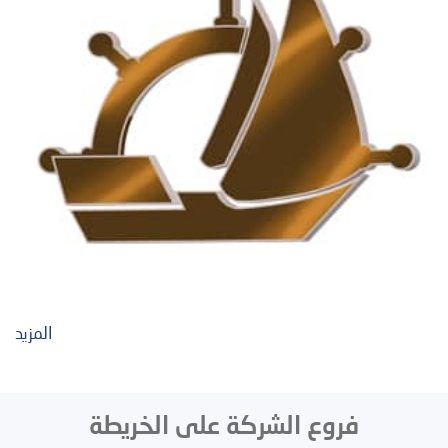
المزيد
فروع الشركة على الخريطة