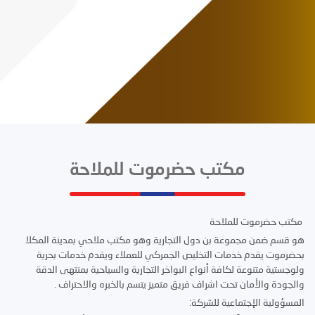
مكتب حضرموت للملاحة
مكتب حضرموت للملاحة
هو قسم ضمن مجموعة بن دول التجارية وهو مكتب ملاحي بمدينة المكلا
بحضرموت يقدم خدمات التخليص الجمركي للعملاء ويقدم خدمات بحرية
ولوجستية متنوعة لكافة أنواع البواخر التجارية والسياحية بمنتهى الدقة
والجودة والأمان تحت اشراف فريق متميز يتسم بالخبره والاحتراف .
المسؤولية الإجتماعية للشركة: